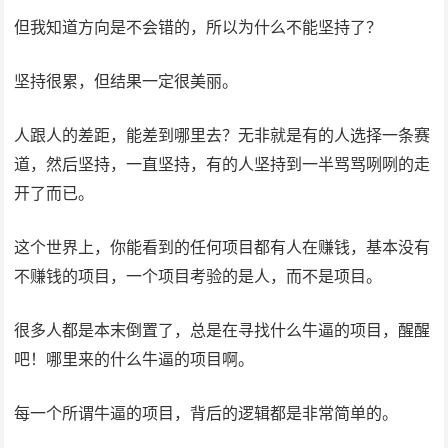
但我知道方向是不会错的，所以为什么不能坚持了？
坚持很累，但结果一定很美丽。
人跟人的差距，能差到哪里去？无非就是有的人选择一条赛
道，然后坚持，一直坚持，有的人坚持到一半骂骂咧咧的走
开了而已。
这个世界上，你能看到的任何项目都有人在赚钱，基本没有
不赚钱的项目，一个项目考验的是人，而不是项目。
很多人都是本末倒置了，总是在寻找什么牛逼的项目，醒醒
吧！哪里来的什么牛逼的项目啊。
每一个所谓牛逼的项目，背后的逻辑都是非常简单的。