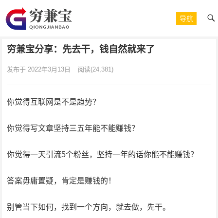
导航
穷兼宝分享：先去干，钱自然就来了
发布于 2022年3月13日
阅读
(24,381)
你觉得互联网是不是趋势？
你觉得写文章坚持三五年能不能赚钱？
你觉得一天引流5个粉丝，坚持一年的话你能不能赚钱？
答案毋庸置疑，肯定是赚钱的！
别管当下如何，找到一个方向，就去做，先干。