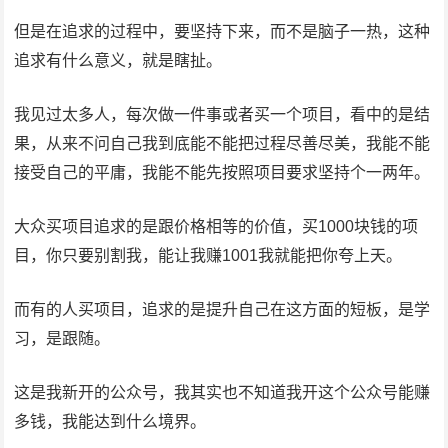
但是在追求的过程中，要坚持下来，而不是脑子一热，这种
追求有什么意义，就是瞎扯。
我见过太多人，每次做一件事或者买一个项目，看中的是结
果，从来不问自己我到底能不能把过程尽善尽美，我能不能
接受自己的平庸，我能不能先按照项目要求坚持个一两年。
大众买项目追求的是跟价格相等的价值，买1000块钱的项
目，你只要别割我，能让我赚1001我就能把你夸上天。
而有的人买项目，追求的是提升自己在这方面的短板，是学
习，是跟随。
这是我新开的公众号，我其实也不知道我开这个公众号能赚
多钱，我能达到什么境界。