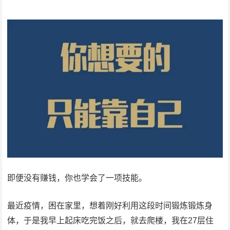
即便没有赚钱，你也学会了一项技能。
最近疫情，困在家里，想着刚好利用这段时间锻炼锻炼身
体，于是我早上起床吃完饭之后，就去爬楼，我在27层住