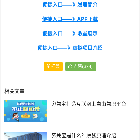
便捷入口——》发展简介
便捷入口——》APP下载
便捷入口——》收益展示
便捷入口——》虚拟项目介绍
打赏
点赞(324)
相关文章
穷兼宝打造互联网上自由兼职平台
穷兼宝是什么？赚钱原理介绍