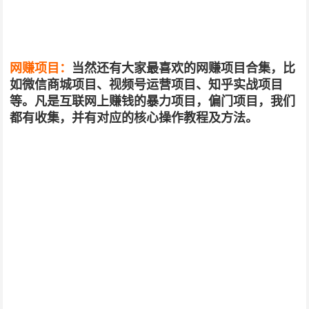
网赚项目：
当然还有大家最喜欢的网赚项目合集，比
如微信商城项目、视频号运营项目、知乎实战项目
等。凡是互联网上赚钱的暴力项目，偏门项目，我们
都有收集，并有对应的核心操作教程及方法。