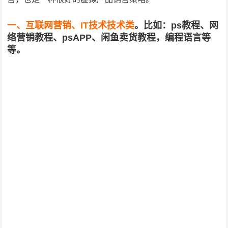
一、
互联网营销、IT技术技术类
。
比如：ps教程、网
络营销教程、psAPP、闲鱼卖货教程，编程语言等
等。