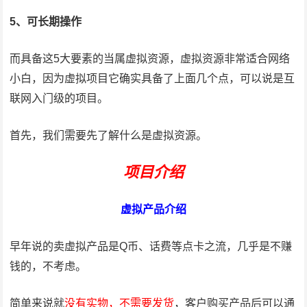
5、可长期操作
而具备这5大要素的当属虚拟资源，虚拟资源非常适合网络
小白，因为虚拟项目它确实具备了上面几个点，可以说是互
联网入门级的项目。
首先，我们需要先了解什么是虚拟资源。
项目介绍
虚拟产品介绍
早年说的卖虚拟产品是Q币、话费等点卡之流，几乎是不赚
钱的，不考虑。
简单来说就
没有实物，不需要发货
，客户购买产品后可以通