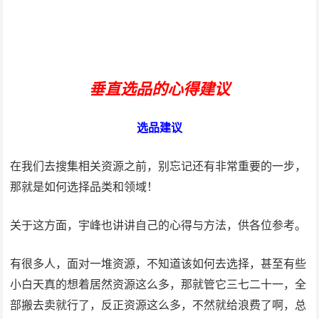
垂直选品的心得建议
选品建议
在我们去搜集相关资源之前，别忘记还有非常重要的一步，
那就是如何选择品类和领域！
关于这方面，宇峰也讲讲自己的心得与方法，供各位参考。
有很多人，面对一堆资源，不知道该如何去选择，甚至有些
小白天真的想着居然资源这么多，那就管它三七二十一，全
部搬去卖就行了，反正资源这么多，不然就给浪费了啊，总