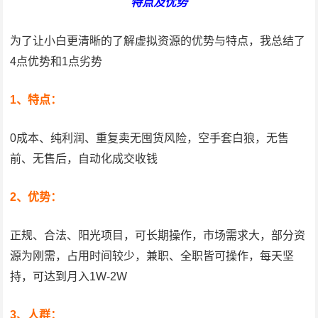
特点及优势
为了让小白更清晰的了解虚拟资源的优势与特点，我总结了
4点优势和1点劣势
1、特点：
0成本、纯利润、重复卖无囤货风险，空手套白狼，无售
前、无售后，自动化成交收钱
2、优势：
正规、合法、阳光项目，可长期操作，市场需求大，部分资
源为刚需，占用时间较少，兼职、全职皆可操作，每天坚
持，可达到月入1W-2W
3、人群：