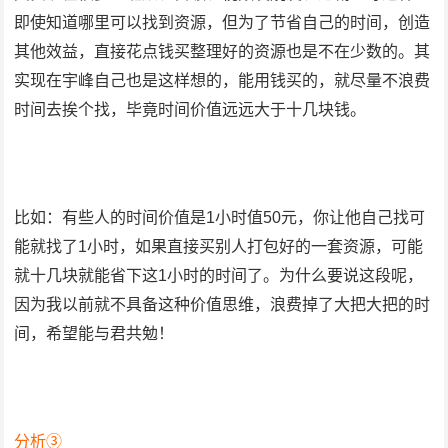
即使知道哪里可以找到资源，但为了节省自己的时间，创造
其他效益，直接花点钱买整理好的资源也是不在少数的。其
实现在宇峰自己也是这样想的，能用钱买的，就尽量不浪费
时间去挨个找，毕竟时间价值远远大于十几块钱。
比如：有些人的时间价值是1小时值50元，你让他自己找可
能就找了1小时，如果直接买别人打包好的一套资源，可能
就十几块就能省下这1小时的时间了。为什么要说这段呢，
因为我以前就不具备这种价值思维，浪费掉了大把大把的时
间，希望能与君共勉！
分析③