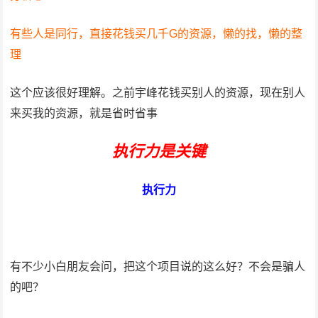
有些人是同行，直接花钱买几千G的资源，懒的找，懒的整
理
这个应该很好理解。之前宇峰花钱买别人的资源，现在别人
来买我的资源，就是省时省事
执行力是关键
执行力
有不少小白朋友会问，把这个项目说的这么好？不会是骗人
的吧？