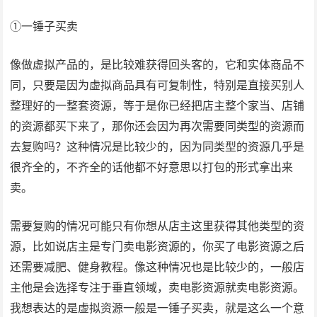
①一锤子买卖
像做虚拟产品的，是比较难获得回头客的，它和实体商品不
同，只要是因为虚拟商品具有可复制性，特别是直接买别人
整理好的一整套资源，等于是你已经把店主整个家当、店铺
的资源都买下来了，那你还会因为再次需要同类型的资源而
去复购吗？这种情况是比较少的，因为同类型的资源几乎是
很齐全的，不齐全的话他都不好意思以打包的形式拿出来
卖。
需要复购的情况可能只有你想从店主这里获得其他类型的资
源，比如说店主是专门卖电影资源的，你买了电影资源之后
还需要减肥、健身教程。像这种情况也是比较少的，一般店
主他是会选择专注于垂直领域，卖电影资源就卖电影资源。
我想表达的是虚拟资源一般是一锤子买卖，就是这么一个意