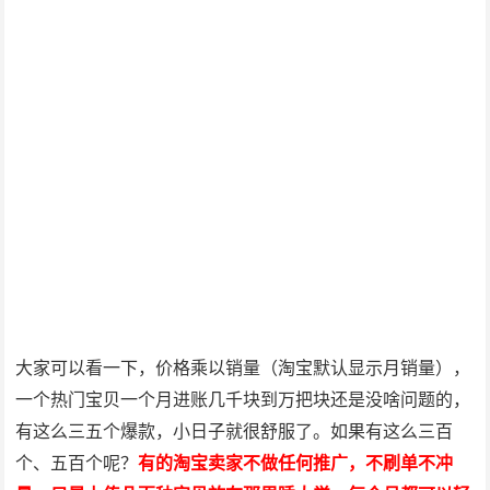
大家可以看一下，价格乘以销量（淘宝默认显示月销量），
一个热门宝贝一个月进账几千块到万把块还是没啥问题的，
有这么三五个爆款，小日子就很舒服了。如果有这么三百
个、五百个呢？
有的淘宝卖家不做任何推广，不刷单不冲