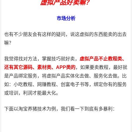
虚拟产品好卖嘛？
市场分析
也有不少朋友会有这样的疑问，说这虚拟的东西能卖的出去
嘛？
我觉得找对方法，掌握技巧就好卖，
虚拟产品不止教程类、
还有其它源码、素材类、APP类的
，如果要卖教程，最好就
是产品绑定服务，将虚拟产品实体化去做、服务化去做。比
如：小吃教程、网赚教程、创富电子书等，绑定你有的服务
或培训，利润才能最大化。
下面以淘宝养猪技术为例，我们看一下到底有多暴利：