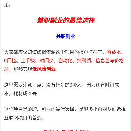
思。
兼职副业的最佳选择
兼职副业
大家都应该知道虚拟资源这个项目的核心点在于：
零成本、
0门槛、上手快、时间少、自动化、纯利润、信息差与价格
差
，能够实现
低风险创业
。
这里需要注意一点：没有绝对的0投入，因为还有时间成
本，耗材成本等
这个项目是兼职、副业的最佳选择，是很多小白朋友们选择
互联网项目的首选。