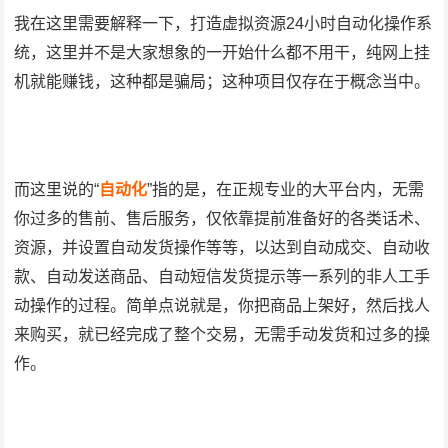
我在这里需要解释一下，打造虚拟资源24小时自动化操作系
统，这里并不是大家想象的一开始什么都不用干，纯网上挂
机就能赚钱，这种都是骗局；这种项目仅存在于概念当中。
而这里说的“
自动化
”指的是，在正规专业的大平台内，无需
你过多的售前、售后服务，仅依靠提前准备好的各类话术、
资源，并设置自动发货操作等等，以达到自动成交、自动收
款、自动发送商品、自动短信发货提示等一系列的非人工手
动操作的过程。简单点说就是，你把商品上架好，然后找人
来购买，就已经完成了整个交易，无需手动发货和过多的操
作。