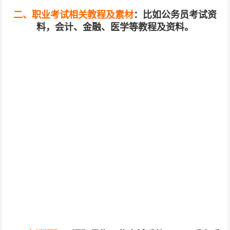
二、职业考试相关教程及素材
：比如公务员考试资
料，会计、金融、医学等教程及资料。