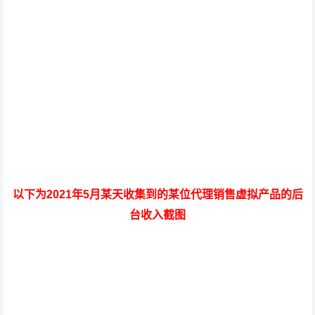
以下为2021年5月某天收集到的某位代理销售虚拟产品的后
台收入截图