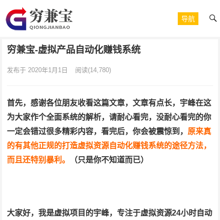
导航
穷兼宝-虚拟产品自动化赚钱系统
发布于 2020年1月1日
阅读
(14,780)
首先，感谢各位朋友收看这篇文章，文章有点长，宇峰在这
为大家作个全面系统的解析，请耐心看完，没耐心看完的你
一定会错过很多精彩内容，看完后，你会被震惊到，
原来真
的有其他正规的打造虚拟资源自动化赚钱系统的途径方法，
而且还特别暴利。
（只是你不知道而已）
大家好，我是虚拟项目的宇峰，专注于虚拟资源24小时自动