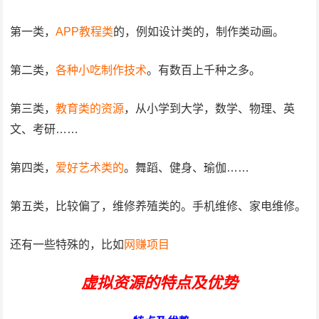
第一类，
APP教程类
的，例如设计类的，制作类动画。
第二类，
各种小吃制作技术
。有数百上千种之多。
第三类，
教育类的资源
，从小学到大学，数学、物理、英
文、考研……
第四类，
爱好艺术类的
。舞蹈、健身、瑜伽……
第五类，比较偏了，维修养殖类的。手机维修、家电维修。
还有一些特殊的，比如
网赚项目
虚拟资源的特点及优势