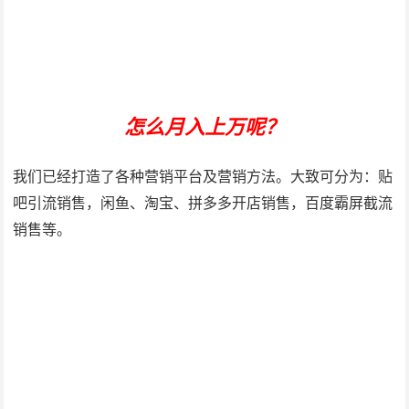
怎么月入上万呢？
我们已经打造了各种营销平台及营销方法。大致可分为：贴
吧引流销售，闲鱼、淘宝、拼多多开店销售，百度霸屏截流
销售等。