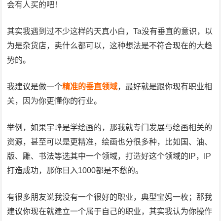
会有人买的吧！
其实我遇到过不少这样的天真小白，Ta没有垂直的意识，以
为是杂货店，卖什么都可以，这种想法是不符合现在的大趋
势的。
我建议是做一个
精准的垂直领域
，最好就是跟你现有职业相
关，因为你更懂你的行业。
举例，如果宇峰是学绘画的，那我就专门发展与绘画相关的
资源，甚至可以是更精准，绘画也分很多种，比如国、油、
版、雕、书法等选其中一个领域，打造好这个领域的IP，IP
打造成功，那你日入1000都是不愁的。
有很多朋友说我没有一个很好的职业，典型宝妈一枚；那我
建议你现在就建立一个属于自己的职业，其实我认为你操作