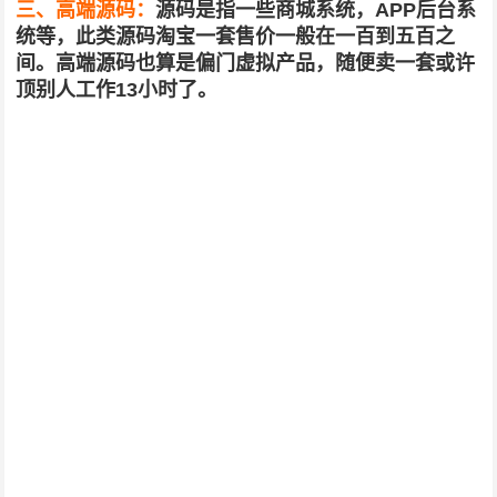
三、高端源码：
源码是指一些商城系统，APP后台系
统等，此类源码淘宝一套售价一般在一百到五百之
间。高端源码也算是偏门虚拟产品，随便卖一套或许
顶别人工作13小时了。