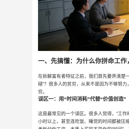
一、先搞懂：为什么你拼命工作
在拆解富有者特征之前，我们首先要弄清楚一个
碌”？很多人的贫穷，从来不是因为不够努力
穷。
误区一：用“时间消耗”代替“价值创造”
这是最常见的一个误区。很多人觉得，“工作
小时以上，甚至连吃饭、睡觉的时间都被压