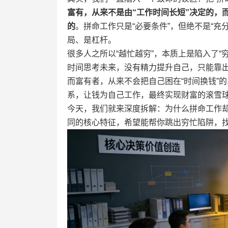
富有，从来不是由“工作时间长短”决定的，
的
。拼命工作只是“必要条件”，但绝不是“
局、是杠杆。
很多人之所以“越忙越穷”，本质上是陷入了
时间思考未来，没有精力提升自己，只能靠
而富有者，从来不会把自己困在“时间换钱”
系，让钱为自己工作，最终实现财富的滚雪
今天，我们就来深度拆解：为什么拼命工作
同的核心特征，希望能帮你跳出穷忙陷阱，