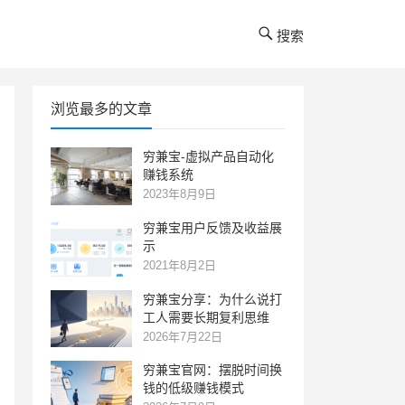
搜索
浏览最多的文章
穷兼宝-虚拟产品自动化
赚钱系统
2023年8月9日
穷兼宝用户反馈及收益展
示
2021年8月2日
穷兼宝分享：为什么说打
工人需要长期复利思维
2026年7月22日
穷兼宝官网：摆脱时间换
钱的低级赚钱模式