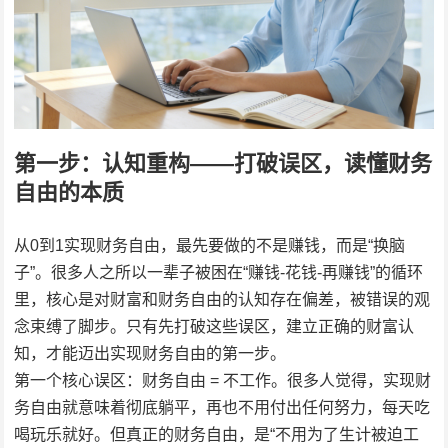
第一步：认知重构——打破误区，读懂财务
自由的本质
从0到1实现财务自由，最先要做的不是赚钱，而是“换脑
子”。很多人之所以一辈子被困在“赚钱-花钱-再赚钱”的循环
里，核心是对财富和财务自由的认知存在偏差，被错误的观
念束缚了脚步。只有先打破这些误区，建立正确的财富认
知，才能迈出实现财务自由的第一步。
第一个核心误区：财务自由 = 不工作。很多人觉得，实现财
务自由就意味着彻底躺平，再也不用付出任何努力，每天吃
喝玩乐就好。但真正的财务自由，是“不用为了生计被迫工