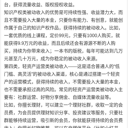
台，获得流量收益、版权授权收益。
知识产权类被动收入的优势是可持续性强、收益潜力大，而
且不需要投入大量的本金，只要你有能力、有创意，就能创
作属于自己的知识产权作品，获得持续的被动收入。比如，
一套优质的线上课程，定价99元，只要有1000人购买，就
能获得9.9万元的收益，而且后续还会有源源不断的人购
买，持续为你带来收入；一本书的版税，每年可能达到几万
元甚至几十万元，成为你稳定的被动收入来源。
第四类，轻资产运营类被动收入——这是适合普通人的“低
门槛、高灵活”的被动收入渠道，核心是通过搭建一个轻资
产的运营模式，获得持续的收入，不需要投入大量的本金，
也不需要承担过高的风险。常见的轻资产运营类被动收入主
要有：社群运营、好物分享佣金、自媒体流量收益等。
比如，你擅长理财，可以建立一个理财社群，收取一定的会
员费，为会员提供理财知识分享、投资建议等服务，只要社
群能够持续运营，吸引新的会员，你就能获得持续的会员费