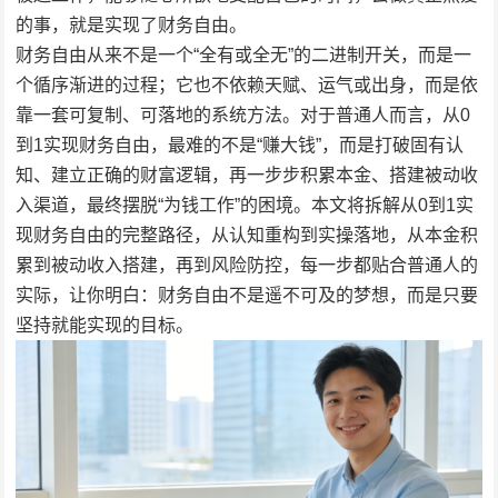
的事，就是实现了财务自由。
财务自由从来不是一个“全有或全无”的二进制开关，而是一
个循序渐进的过程；它也不依赖天赋、运气或出身，而是依
靠一套可复制、可落地的系统方法。对于普通人而言，从0
到1实现财务自由，最难的不是“赚大钱”，而是打破固有认
知、建立正确的财富逻辑，再一步步积累本金、搭建被动收
入渠道，最终摆脱“为钱工作”的困境。本文将拆解从0到1实
现财务自由的完整路径，从认知重构到实操落地，从本金积
累到被动收入搭建，再到风险防控，每一步都贴合普通人的
实际，让你明白：财务自由不是遥不可及的梦想，而是只要
坚持就能实现的目标。