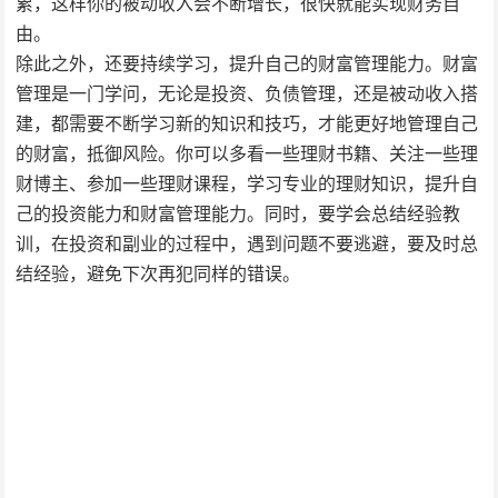
累，这样你的被动收入会不断增长，很快就能实现财务自
由。
除此之外，还要持续学习，提升自己的财富管理能力。财富
管理是一门学问，无论是投资、负债管理，还是被动收入搭
建，都需要不断学习新的知识和技巧，才能更好地管理自己
的财富，抵御风险。你可以多看一些理财书籍、关注一些理
财博主、参加一些理财课程，学习专业的理财知识，提升自
己的投资能力和财富管理能力。同时，要学会总结经验教
训，在投资和副业的过程中，遇到问题不要逃避，要及时总
结经验，避免下次再犯同样的错误。