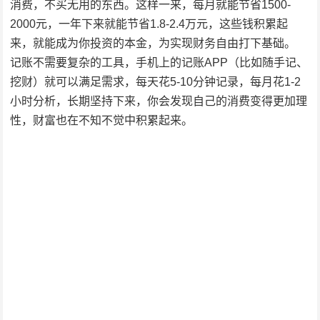
消费，不买无用的东西。这样一来，每月就能节省1500-
2000元，一年下来就能节省1.8-2.4万元，这些钱积累起
来，就能成为你投资的本金，为实现财务自由打下基础。
记账不需要复杂的工具，手机上的记账APP（比如随手记、
挖财）就可以满足需求，每天花5-10分钟记录，每月花1-2
小时分析，长期坚持下来，你会发现自己的消费变得更加理
性，财富也在不知不觉中积累起来。