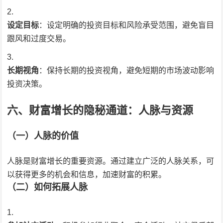
设定目标
：设定明确的投资目标和风险承受范围，避免盲目
跟风和过度交易。
长期视角
：保持长期的投资视角，避免短期的市场波动影响
投资决策。
六、财富增长的隐秘通道：人脉与资源
（一）人脉的价值
人脉是财富增长的重要资源。通过建立广泛的人脉关系，可
以获得更多的机会和信息，加速财富的积累。
（二）如何拓展人脉