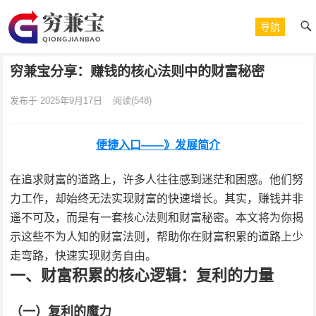
导航
穷兼宝分享：赚钱的核心法则中的财富秘密
发布于 2025年9月17日
阅读
(548)
便捷入口——》发展简介
在追求财富的道路上，许多人往往感到迷茫和困惑。他们努
力工作，却始终无法实现财富的快速增长。其实，赚钱并非
遥不可及，而是有一套核心法则和财富秘密。本文将为你揭
示这些不为人知的财富法则，帮助你在财富积累的道路上少
走弯路，快速实现财务自由。
一、财富积累的核心逻辑：复利的力量
（一）复利的魔力