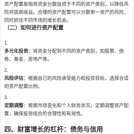
资产配置是指将资金分散投资于不同的资产类别，以降低风
险并提高收益。合理的资产配置可以分散单一资产的风险，
同时抓住不同市场的增长机会。
（二）如何进行资产配置
多元化投资
：将资金分配到不同的资产类别，如股票、债
券、基金、房地产等。
风险评估
：根据自己的风险承受能力和投资目标，选择合适
的资产配置比例。
定期调整
：根据市场变化和个人财务状况，定期调整资产配
置，确保投资组合的合理性和有效性。
四、财富增长的杠杆：债务与信用