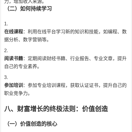
力，增加收入来源。
（二）如何持续学习
在线课程
：利用在线平台学习新的知识和技能，如编程、数
据分析、数字营销等。
阅读书籍
：定期阅读财经书籍、行业报告、专业文章，提升
自己的专业素养。
参加培训
：参加专业培训课程，获取认证证书，提升自己的
职业竞争力。
八、财富增长的终极法则：价值创造
（一）价值创造的核心