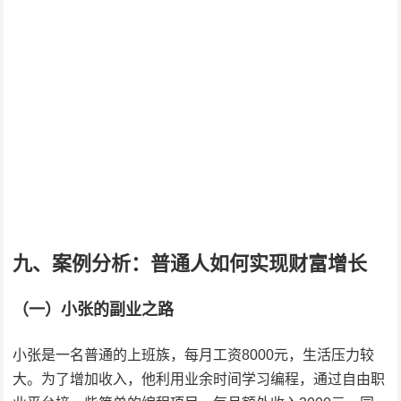
九、案例分析：普通人如何实现财富增长
（一）小张的副业之路
小张是一名普通的上班族，每月工资8000元，生活压力较
大。为了增加收入，他利用业余时间学习编程，通过自由职