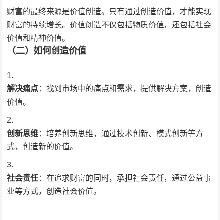
财富的最终来源是价值创造。只有通过创造价值，才能实现
财富的持续增长。价值创造不仅包括物质价值，还包括社会
价值和精神价值。
（二）如何创造价值
解决痛点
：找到市场中的痛点和需求，提供解决方案，创造
价值。
创新思维
：培养创新思维，通过技术创新、模式创新等方
式，创造新的价值。
社会责任
：在追求财富的同时，承担社会责任，通过公益事
业等方式，创造社会价值。