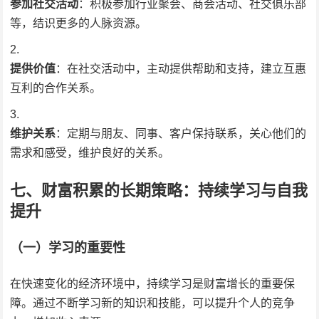
参加社交活动
：积极参加行业聚会、商会活动、社交俱乐部
等，结识更多的人脉资源。
提供价值
：在社交活动中，主动提供帮助和支持，建立互惠
互利的合作关系。
维护关系
：定期与朋友、同事、客户保持联系，关心他们的
需求和感受，维护良好的关系。
七、财富积累的长期策略：持续学习与自我
提升
（一）学习的重要性
在快速变化的经济环境中，持续学习是财富增长的重要保
障。通过不断学习新的知识和技能，可以提升个人的竞争