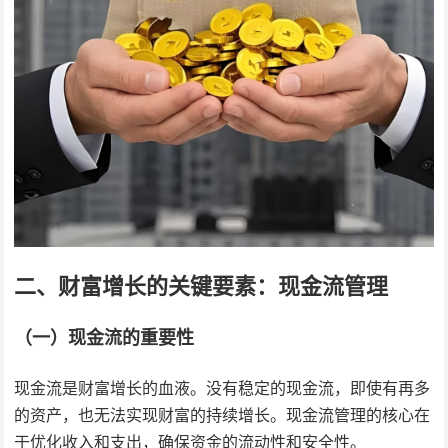
二、财富增长的关键要素：现金流管理
（一）现金流的重要性
现金流是财富增长的血液。没有稳定的现金流，即使有再多
的资产，也无法实现财富的持续增长。现金流管理的核心在
于优化收入和支出，确保资金的流动性和安全性。