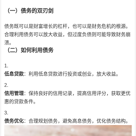
（一）债务的双刃剑
债务既可以是财富增长的杠杆，也可以是财务危机的根源。
合理利用债务可以放大收益，但过度负债则可能导致财务崩
溃。
（二）如何利用债务
低息贷款
：利用低息贷款进行投资或创业，放大收益。
信用管理
：保持良好的信用记录，提高信用评分，获取更优
惠的贷款条件。
债务优化
：合理规划债务，避免高息债务，优化债务结构。