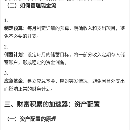
（二）如何管理现金流
制定预算
：每月制定详细的预算，明确收入和支出项目，避
免不必要的开支。
储蓄计划
：设定每月的储蓄目标，将一部分收入定期存入储
蓄账户，形成稳定的资金储备。
应急基金
：建立应急基金，应对突发情况，避免因意外支出
而影响正常的财务计划。
三、财富积累的加速器：资产配置
（一）资产配置的原理