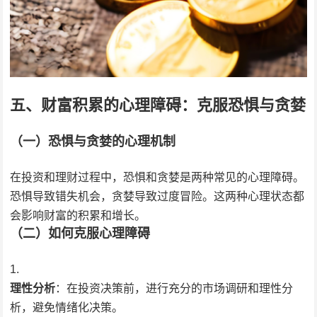
五、财富积累的心理障碍：克服恐惧与贪婪
（一）恐惧与贪婪的心理机制
在投资和理财过程中，恐惧和贪婪是两种常见的心理障碍。
恐惧导致错失机会，贪婪导致过度冒险。这两种心理状态都
会影响财富的积累和增长。
（二）如何克服心理障碍
理性分析
：在投资决策前，进行充分的市场调研和理性分
析，避免情绪化决策。