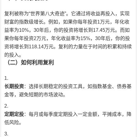
复利被称为“世界第八大奇迹”。它通过将收益再投入，实现
财富的指数级增长。例如，如果你每年投资1万元，年化收
益率为10%，30年后，你的投资将增长到17.45万元。而如
果你每年投资2万元，年化收益率为15%，30年后，你的投
资将增长到118.14万元。复利的力量在于时间的积累和持续
的投入。
（二）如何利用复利
长期投资
：选择长期稳定的投资工具，如指数基金、债券基
金等，避免短期的市场波动。
定期定投
：每月或每季度定期投入一定金额，平摊成本，降
低风险。