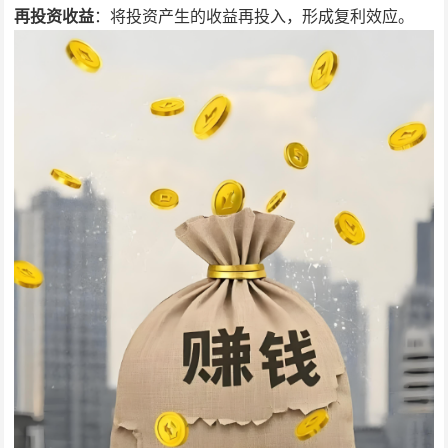
再投资收益
：将投资产生的收益再投入，形成复利效应。