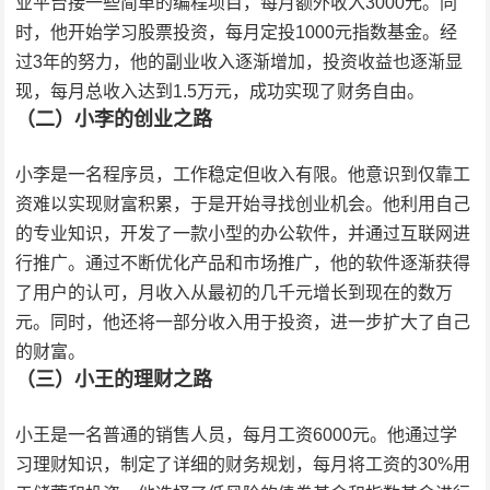
业平台接一些简单的编程项目，每月额外收入3000元。同
时，他开始学习股票投资，每月定投1000元指数基金。经
过3年的努力，他的副业收入逐渐增加，投资收益也逐渐显
现，每月总收入达到1.5万元，成功实现了财务自由。
（二）小李的创业之路
小李是一名程序员，工作稳定但收入有限。他意识到仅靠工
资难以实现财富积累，于是开始寻找创业机会。他利用自己
的专业知识，开发了一款小型的办公软件，并通过互联网进
行推广。通过不断优化产品和市场推广，他的软件逐渐获得
了用户的认可，月收入从最初的几千元增长到现在的数万
元。同时，他还将一部分收入用于投资，进一步扩大了自己
的财富。
（三）小王的理财之路
小王是一名普通的销售人员，每月工资6000元。他通过学
习理财知识，制定了详细的财务规划，每月将工资的30%用