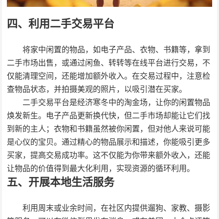
四、利用二手交易平台
将家中闲置的物品，如电子产品、衣物、书籍等，拿到
二手市场出售，或通过闲鱼、转转等在线平台进行交易，不
仅能清理空间，还能增加额外收入。在交易过程中，注意检
查物品状态，并拍摄美观的照片，以吸引潜在买家。
二手交易平台是经济寒冬中的淘金场，让你的闲置物品
焕发新生。电子产品更新换代快，但二手市场却能让它们找
到新的主人；衣物和书籍虽然被你闲置，但对他人来说可能
是心仪的宝贝。通过精心的物品展示和描述，你能吸引更多
买家，提高交易成功率。这不仅能为你带来额外收入，还能
让物品的价值得到最大化利用，实现资源的循环利用。
五、开展本地生活服务
利用周末或业余时间，在社区内提供遛狗、家教、摄影