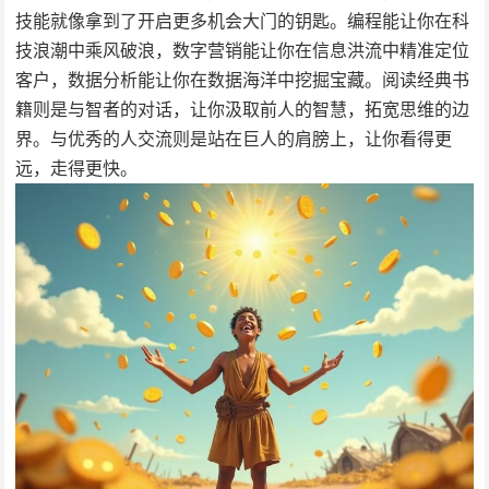
技能就像拿到了开启更多机会大门的钥匙。编程能让你在科
技浪潮中乘风破浪，数字营销能让你在信息洪流中精准定位
客户，数据分析能让你在数据海洋中挖掘宝藏。阅读经典书
籍则是与智者的对话，让你汲取前人的智慧，拓宽思维的边
界。与优秀的人交流则是站在巨人的肩膀上，让你看得更
远，走得更快。