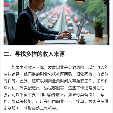
二、寻找多样的收入来源
如果主业收入下降，发展副业是分散风险、增加收入的
有效途径。低门槛的副业包括社区团购、旧物回收、自媒体
写作等。此外，还可以利用业余时间从事兼职工作，如网约
车司机、外卖配送员、远程客服等，这些工作通常灵活性
强，可以平衡主要工作和额外收入。如果你具备设计、写
作、翻译等技能，可以在自由职业平台上接单，为客户提供
定制服务，获取高薪工作机会。