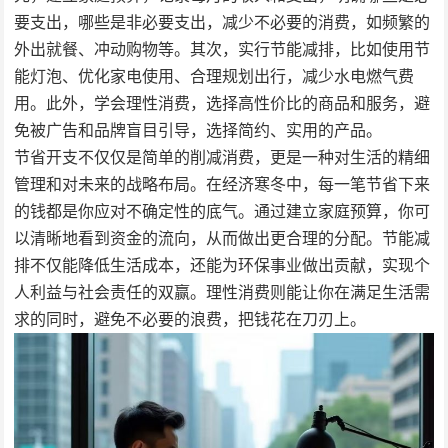
要支出，哪些是非必要支出，减少不必要的消费，如频繁的
外出就餐、冲动购物等。其次，实行节能减排，比如使用节
能灯泡、优化家电使用、合理规划出行，减少水电燃气费
用。此外，学会理性消费，选择高性价比的商品和服务，避
免被广告和品牌盲目引导，选择简约、实用的产品。
节省开支不仅仅是简单的削减消费，更是一种对生活的精细
管理和对未来的战略布局。在经济寒冬中，每一笔节省下来
的钱都是你应对不确定性的底气。通过建立家庭预算，你可
以清晰地看到资金的流向，从而做出更合理的分配。节能减
排不仅能降低生活成本，还能为环保事业做出贡献，实现个
人利益与社会责任的双赢。理性消费则能让你在满足生活需
求的同时，避免不必要的浪费，把钱花在刀刃上。