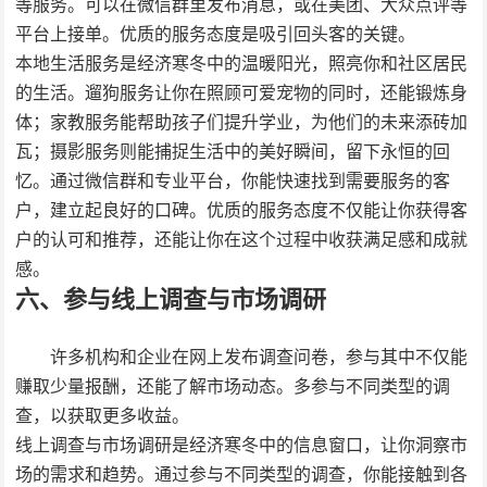
等服务。可以在微信群里发布消息，或在美团、大众点评等
平台上接单。优质的服务态度是吸引回头客的关键。
本地生活服务是经济寒冬中的温暖阳光，照亮你和社区居民
的生活。遛狗服务让你在照顾可爱宠物的同时，还能锻炼身
体；家教服务能帮助孩子们提升学业，为他们的未来添砖加
瓦；摄影服务则能捕捉生活中的美好瞬间，留下永恒的回
忆。通过微信群和专业平台，你能快速找到需要服务的客
户，建立起良好的口碑。优质的服务态度不仅能让你获得客
户的认可和推荐，还能让你在这个过程中收获满足感和成就
感。
六、参与线上调查与市场调研
许多机构和企业在网上发布调查问卷，参与其中不仅能
赚取少量报酬，还能了解市场动态。多参与不同类型的调
查，以获取更多收益。
线上调查与市场调研是经济寒冬中的信息窗口，让你洞察市
场的需求和趋势。通过参与不同类型的调查，你能接触到各