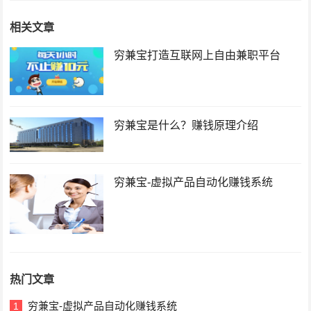
相关文章
穷兼宝打造互联网上自由兼职平台
穷兼宝是什么？赚钱原理介绍
穷兼宝-虚拟产品自动化赚钱系统
热门文章
穷兼宝-虚拟产品自动化赚钱系统
1