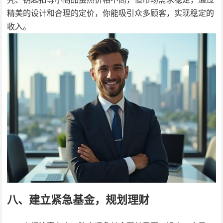
精美的设计和合理的定价，你能吸引众多顾客，实现稳定的
收入。
八、建立紧急基金，规划理财