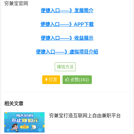
穷兼宝官网
便捷入口——》发展简介
便捷入口——》APP下载
便捷入口——》收益展示
便捷入口——》虚拟项目介绍
赚钱方法
打赏
点赞(161)
相关文章
穷兼宝打造互联网上自由兼职平台