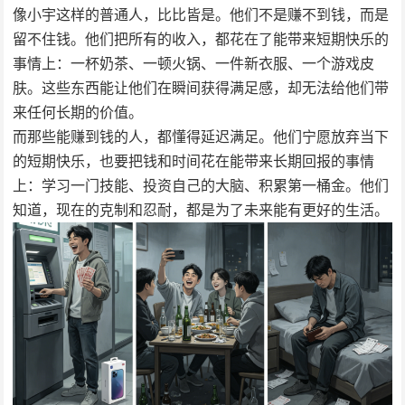
像小宇这样的普通人，比比皆是。他们不是赚不到钱，而是
留不住钱。他们把所有的收入，都花在了能带来短期快乐的
事情上：一杯奶茶、一顿火锅、一件新衣服、一个游戏皮
肤。这些东西能让他们在瞬间获得满足感，却无法给他们带
来任何长期的价值。
而那些能赚到钱的人，都懂得延迟满足。他们宁愿放弃当下
的短期快乐，也要把钱和时间花在能带来长期回报的事情
上：学习一门技能、投资自己的大脑、积累第一桶金。他们
知道，现在的克制和忍耐，都是为了未来能有更好的生活。