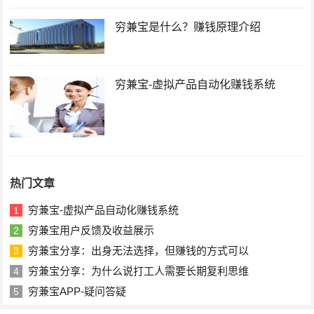
穷兼宝是什么？赚钱原理介绍
穷兼宝-虚拟产品自动化赚钱系统
热门文章
穷兼宝-虚拟产品自动化赚钱系统
1
穷兼宝用户反馈及收益展示
2
穷兼宝分享：出身无法选择，但赚钱的方式可以
3
穷兼宝分享：为什么说打工人需要长期复利思维
4
穷兼宝APP-疑问答疑
5