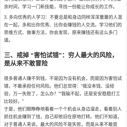
余时间，学习一门新技能，寻找一份能让你成长的工作。
多向优秀的人学习：不要总是和身边同样浑浑噩噩的人混
在一起，多和比你优秀、比你会赚钱的人交流。学习他们的
思维方式、做事方法，你会发现，原来赚钱还有这么多门
道。
三、戒掉 “害怕试错”：穷人最大的风险，
是从来不敢冒险
很多普通人赚不到钱，不是因为没有机会，而是因为害怕试
错，不敢承担任何风险。他们总觉得：“我没本钱、没经
验，万一失败了，怎么办？”“我输不起，还是安安稳稳打工
比较好。”
于是，他们眼睁睁地看着一个个机会从身边溜走，看着别人
抓住机会赚到了钱，自己却依旧在原地打转。他们不知道，
对于普通人来说，最大的风险不是失败，而是从来不敢尝