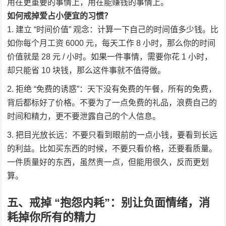
用在更重要的事情上，用在能赚钱的事情上。
如何戒掉爱占小便宜的习惯？
建立 “时间价值” 观念：计算一下自己的时间值多少钱。比
如你每个月工资 6000 元，每天工作 8 小时，那么你的时间
价值就是 28 元 / 小时。如果一件事情，需要你花 1 小时，
却只能省 10 块钱，那么这件事就不值得做。
拒绝 “免费的诱惑”：天下没有免费的午餐，所有的免费，
背后都标好了价格。不要为了一点免费的礼品，浪费自己的
时间和精力，更不要泄露自己的个人信息。
把目光放长远：不要只看到眼前的一点小钱，要看到长远
的利益。比如买东西的时候，不要只看价格，还要看质量。
一件质量好的东西，虽然贵一点，但能用很久，反而更划
算。
五、戒掉 “抱怨内耗”：别让负面情绪，消
耗掉你所有的精力