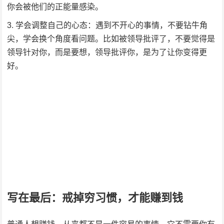
你会被他们的正能量感染。
学会调整自己的心态：遇到不开心的事情，不要钻牛角
尖，学会换个角度看问题。比如被领导批评了，不要觉得是
领导针对你，而是要想，领导批评你，是为了让你变得更
好。
写在最后：戒掉穷习惯，才能赚到钱