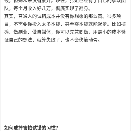
钱，但她从来没有放弃。现在，张姐已经有了自己的家政团
队，每个月收入好几万，彻底实现了翻身。
其实，普通人的试错成本并没有你想象的那么高。很多项
目，不需要你投入太多本钱，甚至零本钱就能起步。比如摆
摊、做副业、做自媒体，你可以先兼职做，用最小的成本验
证自己的想法，就算失败了，也不会伤筋动骨。
如何戒掉害怕试错的习惯？