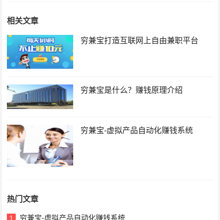
相关文章
穷兼宝打造互联网上自由兼职平台
穷兼宝是什么？赚钱原理介绍
穷兼宝-虚拟产品自动化赚钱系统
热门文章
穷兼宝-虚拟产品自动化赚钱系统
1