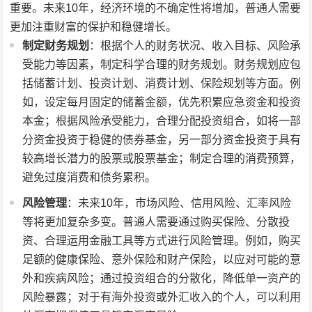
重要。未来10年，经济环境的不确定性将增加，普通人需要
更加注重财富的保护和稳健增长。
制定财务规划
：根据个人的财务状况、收入目标、风险承
受能力等因素，制定科学合理的财务规划。财务规划应包
括储蓄计划、投资计划、消费计划、保险规划等方面。例
如，设定每月固定的储蓄金额，优先积累应急资金和投资
本金；根据风险承受能力，合理分配投资组合，如将一部
分资金投资于稳健的债券基金，另一部分资金投资于具有
较高增长潜力的股票或股票基金；制定合理的消费预算，
避免过度消费和债务累积。
风险管理
：未来10年，市场风险、信用风险、汇率风险
等将更加复杂多变。普通人需要通过购买保险、分散投
资、合理运用金融工具等方式进行风险管理。例如，购买
足额的健康保险、意外保险和财产保险，以应对可能的意
外和疾病风险；通过投资组合的分散化，降低单一资产的
风险暴露；对于有海外投资或外汇收入的个人，可以利用