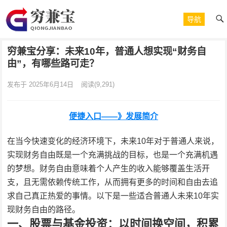
导航
穷兼宝分享：未来10年，普通人想实现“财务自
由”，有哪些路可走？
发布于 2025年6月14日
阅读
(9,291)
便捷入口——》发展简介
在当今快速变化的经济环境下，未来10年对于普通人来说，
实现财务自由既是一个充满挑战的目标，也是一个充满机遇
的梦想。财务自由意味着个人产生的收入能够覆盖生活开
支，且无需依赖传统工作，从而拥有更多的时间和自由去追
求自己真正热爱的事情。以下是一些适合普通人未来10年实
现财务自由的路径。
一、股票与基金投资：以时间换空间，积累