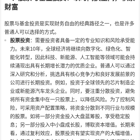
财富
股票与基金投资是实现财务自由的经典路径之一，也是许多
普通人可以选择的方式。
股票投资
：需要投资者具备一定的专业知识和风险承受能
力。未来10年，全球经济将继续向数字化、绿色化、智
能化转型，因此科技、新能源、人工智能等领域可能会持
续涌现出具有长期增长潜力的优质企业。普通人可以通过
深入研究和分析，挑选具有核心竞争力和良好发展前景的
公司进行长期投资。例如，投资于全球领先的芯片制造企
业或新能源汽车龙头企业。同时，要注重分散投资，避免
将所有资金集中在一只股票上，以降低风险。为了控制风
险，可采用资产配置策略，将资金分散到不同行业与规模
的股票。如将一部分资金投入大盘蓝筹股，享受稳定股
息；另一部分投入中小盘成长股，博取资本增值。长期来
看，通过复利效应，股票投资有望实现资产的大幅增值，