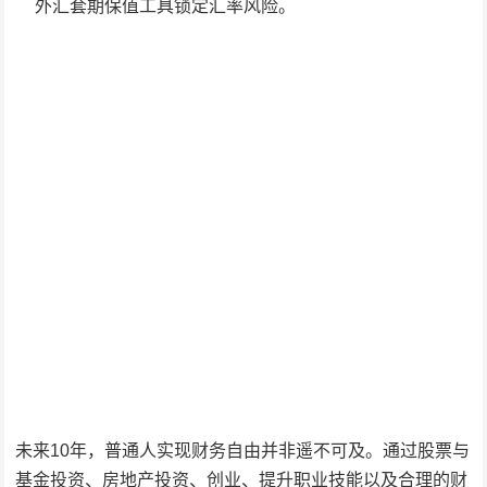
外汇套期保值工具锁定汇率风险。
未来10年，普通人实现财务自由并非遥不可及。通过股票与
基金投资、房地产投资、创业、提升职业技能以及合理的财