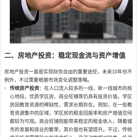
二、房地产投资：稳定现金流与资产增值
房地产投资一直是实现财务自由的重要途径，未来10年也不
例外，不过需要根据市场变化调整策略。
传统房产投资
：在人口流入较多的一线、新一线城市的核
心地段，优质学区房、商业旺铺等仍具有投资价值。学区
房因教育资源的稀缺性，需求长期存在。例如，在一些教
育资源集中的区域，学区房的租金回报率和房产增值空间
都较为可观。商业旺铺则能带来稳定的租金收入，随着城
市的发展和商业的繁荣，其价值也有望提升。不过，传统