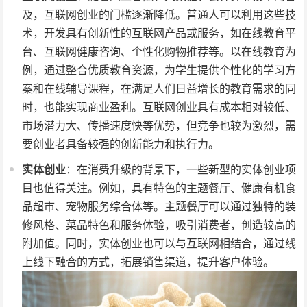
及，互联网创业的门槛逐渐降低。普通人可以利用这些技
术，开发具有创新性的互联网产品或服务，如在线教育平
台、互联网健康咨询、个性化购物推荐等。以在线教育为
例，通过整合优质教育资源，为学生提供个性化的学习方
案和在线辅导课程，在满足人们日益增长的教育需求的同
时，也能实现商业盈利。互联网创业具有成本相对较低、
市场潜力大、传播速度快等优势，但竞争也较为激烈，需
要创业者具备较强的创新能力和执行力。
实体创业
：在消费升级的背景下，一些新型的实体创业项
目也值得关注。例如，具有特色的主题餐厅、健康有机食
品超市、宠物服务综合体等。主题餐厅可以通过独特的装
修风格、菜品特色和服务体验，吸引消费者，创造较高的
附加值。同时，实体创业也可以与互联网相结合，通过线
上线下融合的方式，拓展销售渠道，提升客户体验。