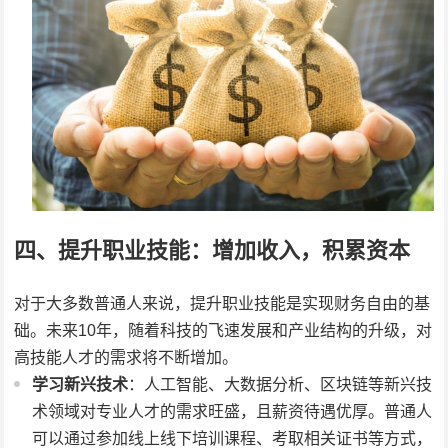
四、提升职业技能：增加收入，积累资本
对于大多数普通人来说，提升职业技能是实现财务自由的基
础。未来10年，随着科技的飞速发展和产业结构的升级，对
高技能人才的需求将不断增加。
学习新兴技术
：人工智能、大数据分析、区块链等新兴技
术领域对专业人才的需求旺盛，且薪资待遇优厚。普通人
可以通过参加线上线下培训课程、考取相关证书等方式，