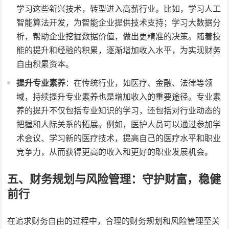
学习这些新兴技术，转型进入高薪行业。比如，学习人工
智能算法开发，为智能企业提供技术支持；学习大数据分
析，帮助企业挖掘数据价值，做出更精准的决策。随着技
能的提升和经验的积累，逐渐增加收入水平，为实现财务
自由积累资本。
提升专业素养
：在传统行业，如医疗、金融、法律等领
域，持续提升专业素养也是增加收入的重要途径。专业素
养的提升不仅包括专业知识的学习，还包括对行业动态的
把握和人际关系的拓展。例如，医护人员可以通过参加学
术会议、学习新的医疗技术，提高自己的医疗水平和职业
竞争力，从而获得更高的收入和更好的职业发展机会。
五、财务规划与风险管理：守护财富，稳健
前行
在追求财务自由的过程中，合理的财务规划和风险管理至关