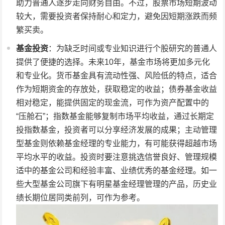
助力普通人逐步走向财务自由。不过，股票市场短期波动
较大，需要投资者保持耐心和定力，避免因短期涨跌而频
繁买卖。
基金投资
：为缺乏时间或专业知识进行个股研究的普通人
提供了便捷的选择。未来10年，基金市场将更加多元化
和专业化。货币基金具有流动性强、风险低的特点，适合
作为短期资金的存放处，获取稳定的收益；债券基金收益
相对稳定，能提供固定的现金流，可作为资产配置中的
“压舱石”；指数基金能够复制市场平均收益，通过长期定
投指数基金，投资者可以分享经济发展的成果；主动管理
型基金则依赖基金经理的专业能力，有可能获得超越市场
平均水平的收益。投资时要注意挑选信誉良好、管理规模
适中的基金公司和经验丰富、业绩优秀的基金经理。如一
些大型基金公司旗下有明星基金经理管理的产品，历史业
绩长期位居同类前列，可作为参考。